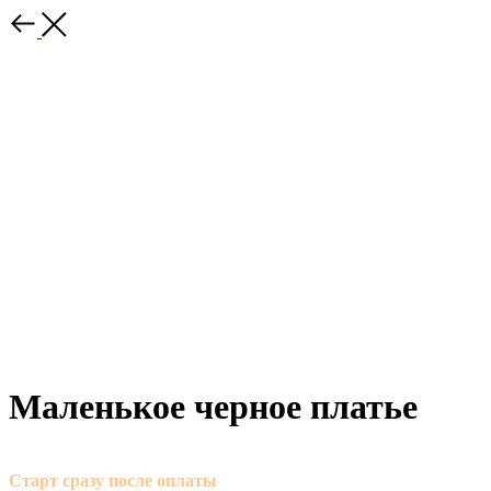
Маленькое черное платье
Старт сразу после оплаты