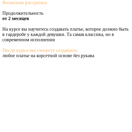
Возможна рассрочка
Продолжительность
от 2 месяцев
На курсе вы научитесь создавать платье, которое должно быть
в гардеробе у каждой девушки. Та самая классика, но в
современном исполнении
После курса вы сможете создавать:
любое платье на корсетной основе без рукава