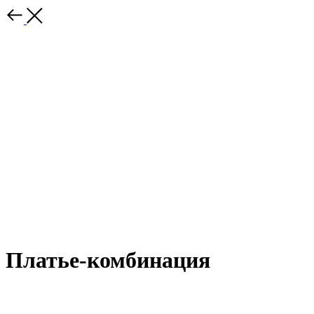
Платье-комбинация