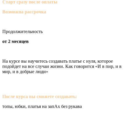
Старт сразу после оплаты
Возможна рассрочка
Продолжительность
от 2 месяцев
На курсе вы научитесь создавать платье с нуля, которое
подойдет на все случаи жизни. Как говорится «И в пир, и в
мир, и в добрые люди»
После курса вы сможете создавать:
топы, юбки, платья на запАх без рукава