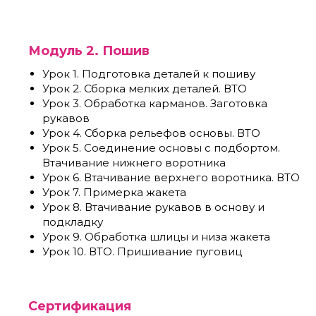
Модуль 2. Пошив
Урок 1. Подготовка деталей к пошиву
Урок 2. Сборка мелких деталей. ВТО
Урок 3. Обработка карманов. Заготовка
рукавов
Урок 4. Сборка рельефов основы. ВТО
Урок 5. Соединение основы с подбортом.
Втачивание нижнего воротника
Урок 6. Втачивание верхнего воротника. ВТО
Урок 7. Примерка жакета
Урок 8. Втачивание рукавов в основу и
подкладку
Урок 9. Обработка шлицы и низа жакета
Урок 10. ВТО. Пришивание пуговиц
Сертификация