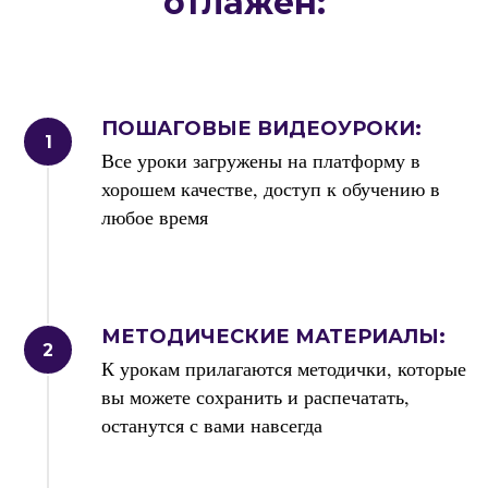
отлажен:
ПОШАГОВЫЕ ВИДЕОУРОКИ:
Все уроки загружены на платформу в
хорошем качестве, доступ к обучению в
любое время
МЕТОДИЧЕСКИЕ МАТЕРИАЛЫ:
К урокам прилагаются методички, которые
вы можете сохранить и распечатать,
останутся с вами навсегда