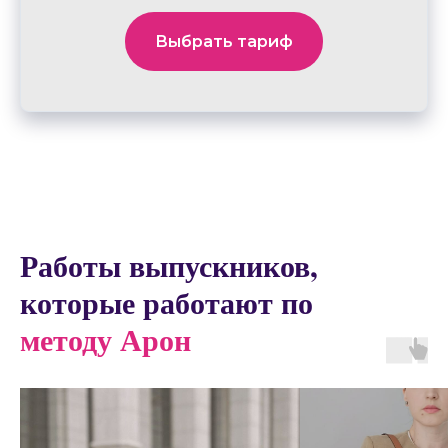
Выбрать тариф
Работы выпускников,
которые работают по
методу Арон