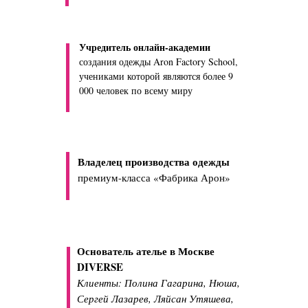
Учредитель онлайн-академии
создания одежды Aron Factory School,
учениками которой являются более 9
000 человек по всему миру
Владелец производства одежды
премиум-класса «Фабрика Арон»
Основатель ателье в Москве
DIVERSE
Клиенты: Полина Гагарина, Нюша,
Сергей Лазарев, Ляйсан Утяшева,