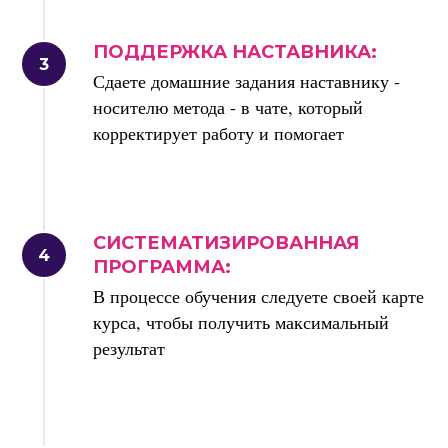
ПОДДЕРЖКА НАСТАВНИКА:
Сдаете домашние задания наставнику -
носителю метода - в чате, который
корректирует работу и помогает
СИСТЕМАТИЗИРОВАННАЯ
ПРОГРАММА:
В процессе обучения следуете своей карте
курса, чтобы получить максимальный
результат