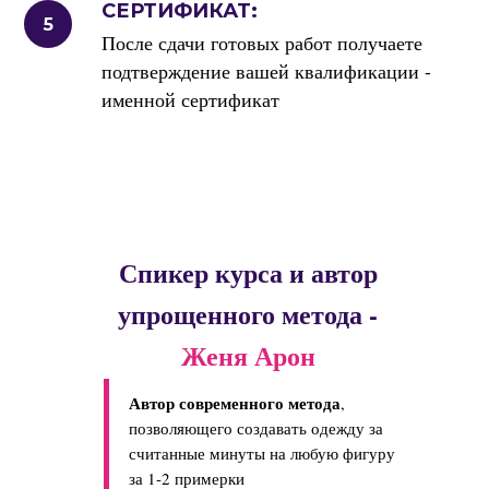
СЕРТИФИКАТ:
После сдачи готовых работ получаете
подтверждение вашей квалификации -
именной сертификат
Спикер курса и автор
упрощенного метода -
Женя Арон
Автор современного метода
,
позволяющего создавать одежду за
считанные минуты на любую фигуру
за 1-2 примерки