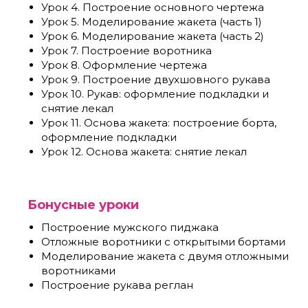
Урок 4. Построение основного чертежа
Урок 5. Моделирование жакета (часть 1)
Урок 6. Моделирование жакета (часть 2)
Урок 7. Построение воротника
Урок 8. Оформление чертежа
Урок 9. Построение двухшовного рукава
Урок 10. Рукав: оформление подкладки и
снятие лекал
Урок 11. Основа жакета: построение борта,
оформление подкладки
Урок 12. Основа жакета: снятие лекал
Бонусные уроки
Построение мужского пиджака
Отложные воротники с открытыми бортами
Моделирование жакета с двумя отложными
воротниками
Построение рукава реглан