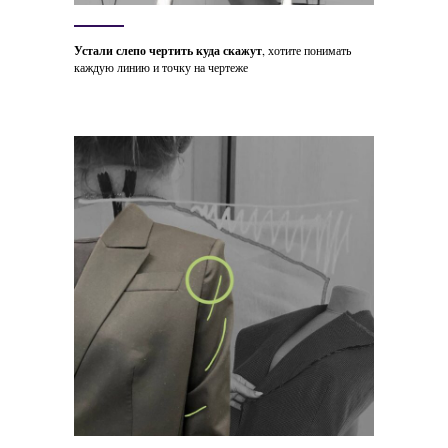
Устали слепо чертить куда скажут
, хотите понимать
каждую линию и точку на чертеже