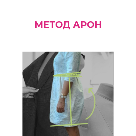
МЕТОД АРОН