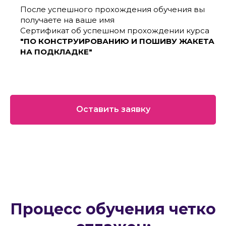
После успешного прохождения обучения вы
получаете на ваше имя
Сертификат об успешном прохождении курса
"ПО КОНСТРУИРОВАНИЮ И ПОШИВУ ЖАКЕТА
НА ПОДКЛАДКЕ"
Оставить заявку
Процесс обучения четко