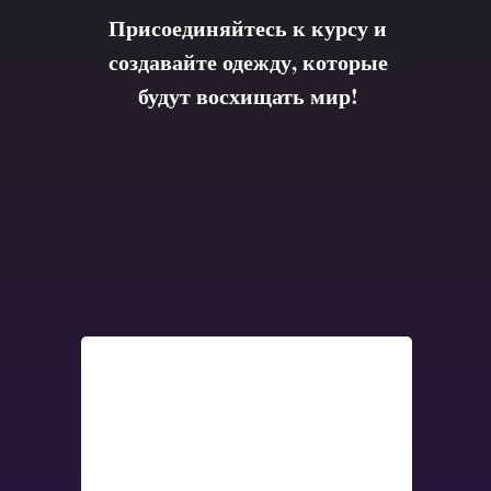
Присоединяйтесь к курсу и
создавайте одежду, которые
будут восхищать мир!