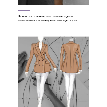
Не знаете что делать
, если плечевые изделия
«заваливаются» на спинку и вас это сводит с ума