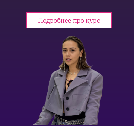
Подробнее про курс