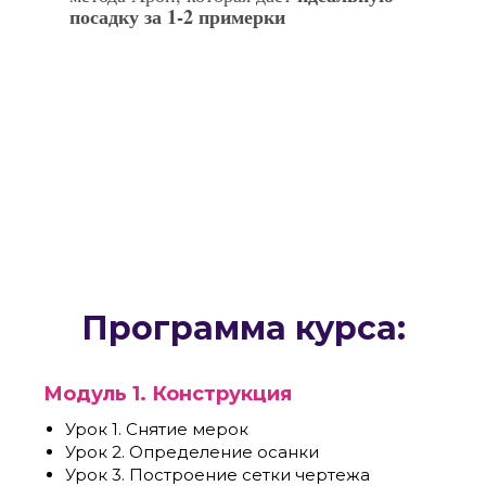
посадку за 1-2 примерки
Программа курса:
Модуль 1. Конструкция
Урок 1. Снятие мерок
Урок 2. Определение осанки
Урок 3. Построение сетки чертежа