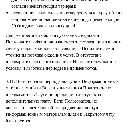
согласно действующим тарифам;
осуществить платную заморозку доступа к курсу и(или)
сопровождению наставника на период, превышающий
30 (тридцать) календарных дней.
Для реализации любого из указанных варианта
Пользователь обязан направить соответствующий запрос в
службу поддержки для согласования с Исполнителем и
уточнения порядка оказания услуг. В отсутствие
предварительного согласования с Исполнителем данные
условия и льготные периоды не применяются.
3.11. По истечении периода доступа к Информационным
материалам и/или Ведения наставника Пользователю
предлагаются Услуги по продлению доступов за
дополнительную плату. Если Пользователь не
воспользовался Услугой по продлению, доступ к
Информационным материалам и/или к Закрытому чату
блокируется.