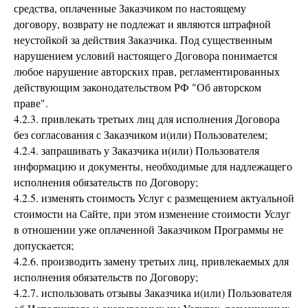
средства, оплаченные Заказчиком по настоящему
договору, возврату не подлежат и являются штрафной
неустойкой за действия Заказчика. Под существенным
нарушением условий настоящего Договора понимается
любое нарушение авторских прав, регламентированных
действующим законодательством РФ "Об авторском
праве".
4.2.3. привлекать третьих лиц для исполнения Договора
без согласования с Заказчиком и(или) Пользователем;
4.2.4. запрашивать у Заказчика и(или) Пользователя
информацию и документы, необходимые для надлежащего
исполнения обязательств по Договору;
4.2.5. изменять стоимость Услуг с размещением актуальной
стоимости на Сайте, при этом изменение стоимости Услуг
в отношении уже оплаченной Заказчиком Программы не
допускается;
4.2.6. производить замену третьих лиц, привлекаемых для
исполнения обязательств по Договору;
4.2.7. использовать отзывы Заказчика и(или) Пользователя