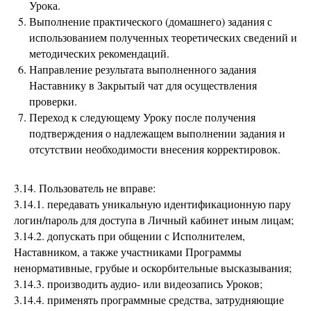
Урока.
Выполнение практического (домашнего) задания с
использованием полученных теоретических сведений и
методических рекомендаций.
Направление результата выполненного задания
Наставнику в Закрытый чат для осуществления
проверки.
Переход к следующему Уроку после получения
подтверждения о надлежащем выполнении задания и
отсутствии необходимости внесения корректировок.
3.14. Пользователь не вправе:
3.14.1. передавать уникальную идентификационную пару
логин/пароль для доступа в Личный кабинет иным лицам;
3.14.2. допускать при общении с Исполнителем,
Наставником, а также участниками Программы
ненормативные, грубые и оскорбительные высказывания;
3.14.3. производить аудио- или видеозапись Уроков;
3.14.4. применять программные средства, затрудняющие