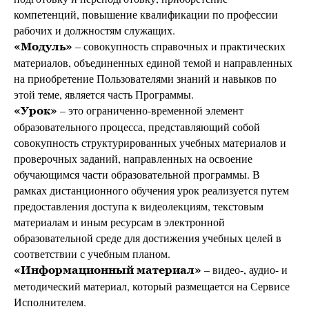
компетенций, повышение квалификации по профессии
рабочих и должностям служащих.
– совокупность справочных и практических
«Модуль»
материалов, объединенных единой темой и направленных
на приобретение Пользователями знаний и навыков по
этой теме, является часть Программы.
– это ограниченно-временной элемент
«Урок»
образовательного процесса, представляющий собой
совокупность структурированных учебных материалов и
проверочных заданий, направленных на освоение
обучающимся части образовательной программы. В
рамках дистанционного обучения урок реализуется путем
предоставления доступа к видеолекциям, текстовым
материалам и иным ресурсам в электронной
образовательной среде для достижения учебных целей в
соответствии с учебным планом.
– видео-, аудио- и
«Информационный материал»
методический материал, который размещается на Сервисе
Исполнителем.