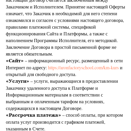
Заказчиком и Исполнителем. Принятие настоящей Оферты
означает, что Заказчик в необходимой для него степени
ознакомился и согласен с условиями настоящего договора,
правилами платежной системы, спецификой
функционирования Сайта и Платформы, а также с
наполнением Программы Исполнителя, его методикой.
Заключение Договора в простой письменной форме не
является обязательным.
– информационный ресурс, размещенный в сети
«Сайт»
Интернет по адресу:
https://aronfactoryschool.com/km-kurs
и
открытый для свободного доступа.
– услуги, выражающиеся в предоставлении
«Услуги»
Заказчику удаленного доступа к Платформе и
Информационным материалам в соответствии с
выбранным и оплаченным тарифом на условиях,
содержащихся в настоящем Договоре.
– способ оплаты, при котором
«Рассрочка платежа»
оплата услуг производится с графиком платежей,
указанным в Счете.