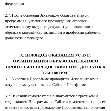
Федерации.
2.7. После освоения Заказчиком образовательной
программы и успешного прохождения итоговой
аттестации ему выдается документ установленного
образца о квалификации: диплом о профессии рабочего,
должности служащего
3. ПОРЯДОК ОКАЗАНИЯ УСЛУГ.
ОРГАНИЗАЦИЯ ОБРАЗОВАТЕЛЬНОГО
ПРОЦЕССА И ПРЕДОСТАВЛЕНИЕ ДОСТУПА К
ПЛАТФОРМЕ
3.1. Участие в Программе проводится Исполнителем в
дату и время, указанные на Сайте и Платформе.
3.2. Заказчик самостоятельно знакомится с графиком и
содержанием Программы на Сайте и самостоятельно несет
ответственность за прохождение Программы, выполнения