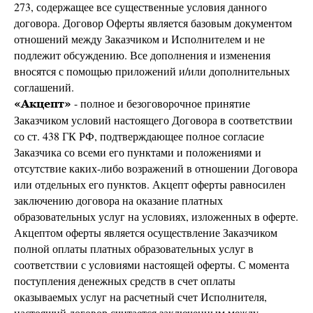
273, содержащее все существенные условия данного
договора. Договор Оферты является базовым документом
отношений между Заказчиком и Исполнителем и не
подлежит обсуждению. Все дополнения и изменения
вносятся с помощью приложений и/или дополнительных
соглашений.
- полное и безоговорочное принятие
«Акцепт»
Заказчиком условий настоящего Договора в соответствии
со ст. 438 ГК РФ, подтверждающее полное согласие
Заказчика со всеми его пунктами и положениями и
отсутствие каких-либо возражений в отношении Договора
или отдельных его пунктов. Акцепт оферты равносилен
заключению договора на оказание платных
образовательных услуг на условиях, изложенных в оферте.
Акцептом оферты является осуществление Заказчиком
полной оплаты платных образовательных услуг в
соответствии с условиями настоящей оферты. С момента
поступления денежных средств в счет оплаты
оказываемых услуг на расчетный счет Исполнителя,
настоящий договор считается заключенным между