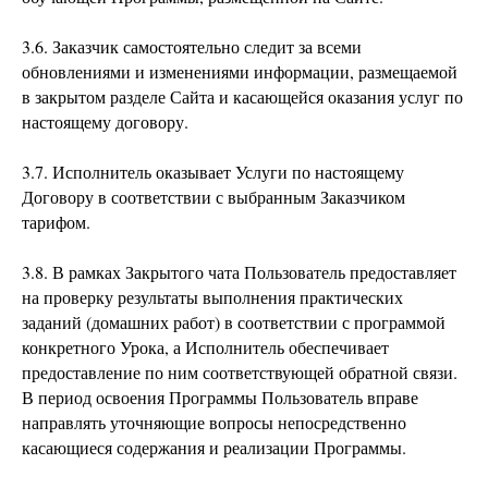
3.6. Заказчик самостоятельно следит за всеми
обновлениями и изменениями информации, размещаемой
в закрытом разделе Сайта и касающейся оказания услуг по
настоящему договору.
3.7. Исполнитель оказывает Услуги по настоящему
Договору в соответствии с выбранным Заказчиком
тарифом.
3.8. В рамках Закрытого чата Пользователь предоставляет
на проверку результаты выполнения практических
заданий (домашних работ) в соответствии с программой
конкретного Урока, а Исполнитель обеспечивает
предоставление по ним соответствующей обратной связи.
В период освоения Программы Пользователь вправе
направлять уточняющие вопросы непосредственно
касающиеся содержания и реализации Программы.