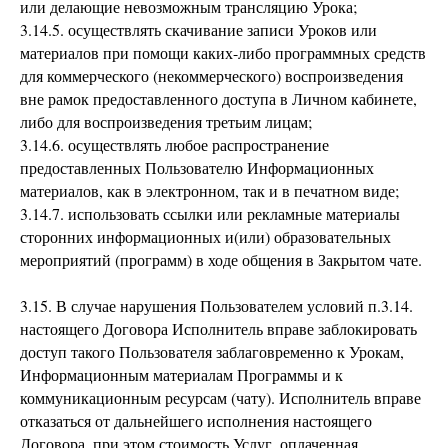
или делающие невозможным трансляцию Урока;
3.14.5. осуществлять скачивание записи Уроков или
материалов при помощи каких-либо программных средств
для коммерческого (некоммерческого) воспроизведения
вне рамок предоставленного доступа в Личном кабинете,
либо для воспроизведения третьим лицам;
3.14.6. осуществлять любое распространение
предоставленных Пользователю Информационных
материалов, как в электронном, так и в печатном виде;
3.14.7. использовать ссылки или рекламные материалы
сторонних информационных и(или) образовательных
мероприятий (программ) в ходе общения в Закрытом чате.
3.15. В случае нарушения Пользователем условий п.3.14.
настоящего Договора Исполнитель вправе заблокировать
доступ такого Пользователя заблаговременно к Урокам,
Информационным материалам Программы и к
коммуникационным ресурсам (чату). Исполнитель вправе
отказаться от дальнейшего исполнения настоящего
Договора, при этом стоимость Услуг, оплаченная