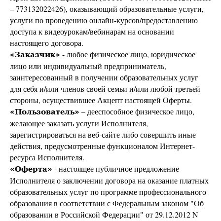
– 773132022426), оказывающий образовательные услуги,
услуги по проведению онлайн-курсов/предоставлению
доступа к видеоурокам/вебинарам на основании
настоящего договора.
- любое физическое лицо, юридическое
«Заказчик»
лицо или индивидуальный предприниматель,
заинтересованный в получении образовательных услуг
для себя и/или членов своей семьи и/или любой третьей
стороны, осуществившее Акцепт настоящей Оферты.
– дееспособное физическое лицо,
«Пользователь»
желающее заказать услуги Исполнителя,
зарегистрироваться на веб-сайте либо совершить иные
действия, предусмотренные функционалом Интернет-
ресурса Исполнителя.
- настоящее публичное предложение
«Оферта»
Исполнителя о заключении договора на оказание платных
образовательных услуг по программе профессионального
образования в соответствии с Федеральным законом "Об
образовании в Российской Федерации" от 29.12.2012 N