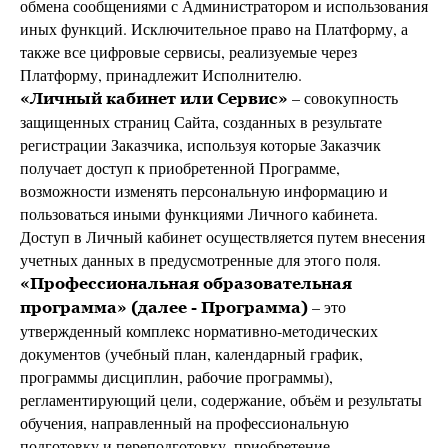
обмена сообщениями с Администратором и использования
иных функций. Исключительное право на Платформу, а
также все цифровые сервисы, реализуемые через
Платформу, принадлежит Исполнителю.
– совокупность
«Личный кабинет или Сервис»
защищенных страниц Сайта, созданных в результате
регистрации Заказчика, используя которые Заказчик
получает доступ к приобретенной Программе,
возможности изменять персональную информацию и
пользоваться иными функциями Личного кабинета.
Доступ в Личный кабинет осуществляется путем внесения
учетных данных в предусмотренные для этого поля.
«Профессиональная образовательная
– это
программа» (далее - Программа)
утвержденный комплекс нормативно-методических
документов (учебный план, календарный график,
программы дисциплин, рабочие программы),
регламентирующий цели, содержание, объём и результаты
обучения, направленный на профессиональную
подготовку и переподготовку, приобретение