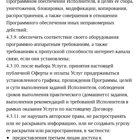
Программном обеспечении Исполнителя, в целях ее сбора,
уничтожения, блокировки, модификации, копирования,
распространения, а также совершения в отношении
Программного обеспечения иных неправомерных
действий;
4.3.9. обеспечить соответствие своего оборудования
программно-аппаратным требованиям, а также
требованиям к пропускной способности интернет-канала
связи, если они установлены;
4.3.10. после выбора Услуги, принятия настоящей
публичной Оферты и оплаты Услуг придерживаться
установленного графика, прохождения Программы, целей
и сути выполнения заданий Исполнителя, соблюдения
сроков выполнения практического (домашнего) задания,
выполнения рекомендаций и требований Исполнителя в
рамках оказания Услуги по настоящему Договору.
4.3.11. не нарушать авторские права, не распространять
или не раскрывать информацию, или не создавать угрозу
ее раскрытия или распространения, в частности:
предоставления третьим лицам доступа к