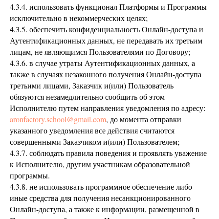
4.3.4. использовать функционал Платформы и Программы
исключительно в некоммерческих целях;
4.3.5. обеспечить конфиденциальность Онлайн-доступа и
Аутентификационных данных, не передавать их третьим
лицам, не являющимся Пользователями по Договору;
4.3.6. в случае утраты Аутентификационных данных, а
также в случаях незаконного получения Онлайн-доступа
третьими лицами, Заказчик и(или) Пользователь
обязуются незамедлительно сообщить об этом
Исполнителю путем направления уведомления по адресу:
aronfactory.school@gmail.com
, до момента отправки
указанного уведомления все действия считаются
совершенными Заказчиком и(или) Пользователем;
4.3.7. соблюдать правила поведения и проявлять уважение
к Исполнителю, другим участникам образовательной
программы.
4.3.8. не использовать программное обеспечение либо
иные средства для получения несанкционированного
Онлайн-доступа, а также к информации, размещенной в