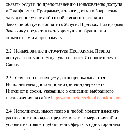
оказать Услуги по предоставлению Пользователю доступа
к Платформе и Программе, а также доступ к Закрытому
чату для получения обратной связи от наставника.
Заказчик обязуется оплатить Услуги. В рамках Платформы
Заказчику предоставляется доступ к выбранным и
оплаченным им программам.
2.2. Наименование и структура Программы, Период
доступа, стоимость Услуг указываются Исполнителем на
Сайте.
2.3. Услуги по настоящему договору оказываются
Исполнителем дистанционно (онлайн) через сеть
Интернет в сроки, указанные в описании выбранного
предложения на сайте
https://aronfactoryschool.com/km-kurs
.
2.4. Исполнитель имеет право в любой момент изменять
расписание и порядок предоставляемых мероприятий и
условия настоящей публичной Оферты в одностороннем