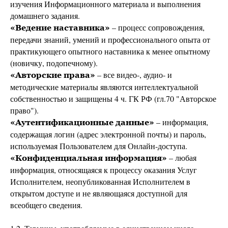
изучения Информационного материала и выполнения
домашнего задания.
– процесс сопровождения,
«Ведение наставника»
передачи знаний, умений и профессионального опыта от
практикующего опытного наставника к менее опытному
(новичку, подопечному).
– все видео-, аудио- и
«Авторские права»
методические материалы являются интеллектуальной
собственностью и защищены 4 ч. ГК РФ (гл.70 "Авторское
право").
– информация,
«Аутентификационные данные»
содержащая логин (адрес электронной почты) и пароль,
используемая Пользователем для Онлайн-доступа.
– любая
«Конфиденциальная информация»
информация, относящаяся к процессу оказания Услуг
Исполнителем, неопубликованная Исполнителем в
открытом доступе и не являющаяся доступной для
всеобщего сведения.