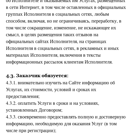
об Исполнителе и оказываемых им Услугах, размещенных
в сети Интернет, в том числе оставленных в официальных
группах Исполнителя в социальных сетях, любым
способом, включая, но не ограничиваясь, переработку, в
том числе сокращение, изменение, не искажающее их
смысл, в целях размещения таких отзывов на
официальных сайтах Исполнителя, на страницах
Исполнителя в социальных сетях, в рекламных и иных
материалах Исполнителя, включения в тексты
информационных рассылок клиентам Исполнителя.
4.3. Заказчик обязуется:
4.3.1. внимательно изучить на Сайте информацию об
Услугах, их стоимости, условий и сроках их
предоставления;
4.3.2. оплатить Услуги в сроки и на условиях,
установленных Договором;
4.3.3. своевременно предоставлять полную и достоверную
информацию, необходимую для оказания Услуг (в том
числе при регистрации);