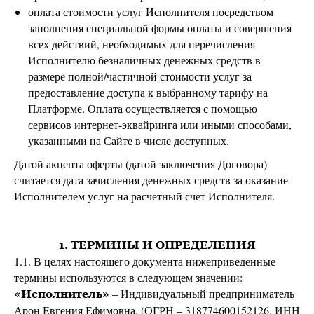
оплата стоимости услуг Исполнителя посредством
заполнения специальной формы оплаты и совершения
всех действий, необходимых для перечисления
Исполнителю безналичных денежных средств в
размере полной/частичной стоимости услуг за
предоставление доступа к выбранному тарифу на
Платформе. Оплата осуществляется с помощью
сервисов интернет-эквайринга или иными способами,
указанными на Сайте в числе доступных.
Датой акцепта оферты (датой заключения Договора)
считается дата зачисления денежных средств за оказание
Исполнителем услуг на расчетный счет Исполнителя.
1. ТЕРМИНЫ И ОПРЕДЕЛЕНИЯ
1.1. В целях настоящего документа нижеприведенные
термины используются в следующем значении:
– Индивидуальный предприниматель
«Исполнитель»
Арон Евгения Ефимовна, (ОГРН – 318774600152126, ИНН