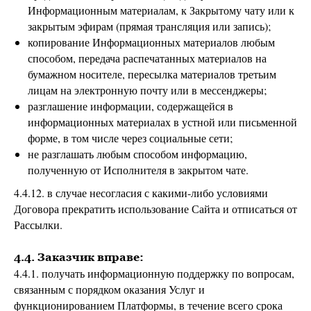
Информационным материалам, к Закрытому чату или к
закрытым эфирам (прямая трансляция или запись);
копирование Информационных материалов любым
способом, передача распечатанных материалов на
бумажном носителе, пересылка материалов третьим
лицам на электронную почту или в мессенджеры;
разглашение информации, содержащейся в
информационных материалах в устной или письменной
форме, в том числе через социальные сети;
не разглашать любым способом информацию,
полученную от Исполнителя в закрытом чате.
4.4.12. в случае несогласия с какими-либо условиями
Договора прекратить использование Сайта и отписаться от
Рассылки.
4.4. Заказчик вправе:
4.4.1. получать информационную поддержку по вопросам,
связанным с порядком оказания Услуг и
функционированием Платформы, в течение всего срока