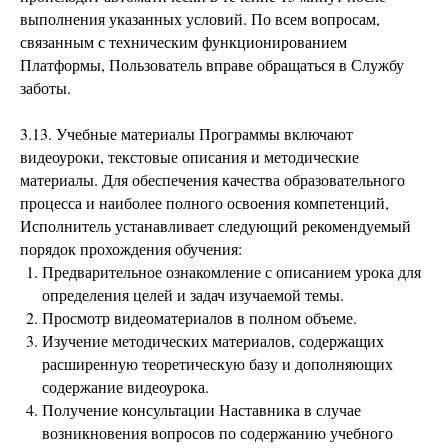
выполнения указанных условий. По всем вопросам,
связанным с техническим функционированием
Платформы, Пользователь вправе обращаться в Службу
заботы.
3.13. Учебные материалы Программы включают
видеоуроки, текстовые описания и методические
материалы. Для обеспечения качества образовательного
процесса и наиболее полного освоения компетенций,
Исполнитель устанавливает следующий рекомендуемый
порядок прохождения обучения:
Предварительное ознакомление с описанием урока для
определения целей и задач изучаемой темы.
Просмотр видеоматериалов в полном объеме.
Изучение методических материалов, содержащих
расширенную теоретическую базу и дополняющих
содержание видеоурока.
Получение консультации Наставника в случае
возникновения вопросов по содержанию учебного