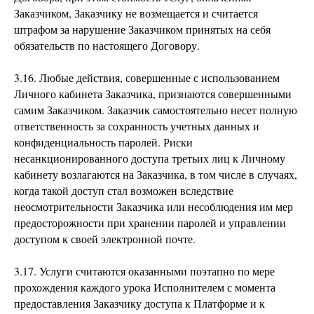
Заказчиком, Заказчику не возмещается и считается
штрафом за нарушение Заказчиком принятых на себя
обязательств по настоящего Договору.
3.16. Любые действия, совершенные с использованием
Личного кабинета Заказчика, признаются совершенными
самим Заказчиком. Заказчик самостоятельно несет полную
ответственность за сохранность учетных данных и
конфиденциальность паролей. Риски
несанкционированного доступа третьих лиц к Личному
кабинету возлагаются на Заказчика, в том числе в случаях,
когда такой доступ стал возможен вследствие
неосмотрительности Заказчика или несоблюдения им мер
предосторожности при хранении паролей и управлении
доступом к своей электронной почте.
3.17. Услуги считаются оказанными поэтапно по мере
прохождения каждого урока Исполнителем с момента
предоставления Заказчику доступа к Платформе и к