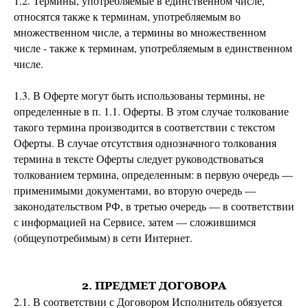
1.2. Термины, употребляемые в единственном числе,
относятся также к терминам, употребляемым во
множественном числе, а термины во множественном
числе - также к терминам, употребляемым в единственном
числе.
1.3. В Оферте могут быть использованы термины, не
определенные в п. 1.1. Оферты. В этом случае толкование
такого термина производится в соответствии с текстом
Оферты. В случае отсутствия однозначного толкования
термина в тексте Оферты следует руководствоваться
толкованием термина, определенным: в первую очередь —
применимыми документами, во вторую очередь —
законодательством РФ, в третью очередь — в соответствии
с информацией на Сервисе, затем — сложившимся
(общеупотребимым) в сети Интернет.
2. ПРЕДМЕТ ДОГОВОРА
2.1. В соответствии с Договором Исполнитель обязуется