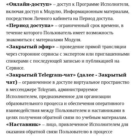
– доступ к Программе Исполнителя,
«Онлайн-доступ»
включая доступ к Модулю, Информационным материалам,
посредством Личного кабинета на Период доступа.
– ограниченный срок времени, в
«Период доступа»
течение которого Пользователь имеет возможность
знакомиться с материалами Модуля.
– проведение прямой трансляции
«Закрытый эфир»
через сторонние сервисы с экспертом или приглашенными
спикерами с последующей записью и публикацией на
Сервисе.
«Закрытый Telegram-чат» (далее - Закрытый
– ограниченное в доступе виртуальное пространство
чат)
в мессенджере Telegram, администрируемое
Исполнителем, предназначенное для организации
образовательного процесса и обеспечения оперативного
взаимодействия между Пользователем и наставниками в
целях получения обратной связи по учебным материалам.
– лицо, привлеченное Исполнителем для
«Наставник»
оказания обратной связи Пользователю в процессе