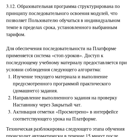
3.12. Образовательная программа структурирована по
принципу последовательного освоения модулей, что
позволяет Пользователю обучаться в индивидуальном
темпе в пределах срока, установленного выбранным
тарифом.
Для обеспечения последовательности на Платформе
применяется система «стоп-уроков». Доступ к
последующему учебному материалу предоставляется при
условии соблюдения следующего алгоритма:
Изучение текущего материала и выполнение
предусмотренного программой практического
(домашнего) задания.
Направление выполненного задания на проверку
Наставнику через Закрытый чат.
Активация отметки «Просмотрено» в интерфейсе
соответствующего урока на Платформе.
Техническая разблокировка следующего этапа обучения
происходит автоматически в течение 15 минут после