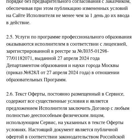
порядке без предварительного согласования с Заказчиком,
обеспечивая при этом публикацию измененных условий
на Сайте Исполнителя не менее чем за 1 день до их ввода
в действие.
2.5. Услуги по программе профессионального образования
оказываются исполнителем в соответствии с лицензией,
зарегистрированной в реестре за №Л035-01298-
77/01182071, выданной 27 апреля 2024 года
Департаментом образования и науки города Москвы
(приказ №828Л от 27 апреля 2024 года) в отношении
образовательных Программ.
2.6. Текст Оферты, постоянно размещенный в Сервисе,
содержит все существенные условия и является
предложением Исполнителя заключить Договор с любым
полностью дееспособным физическим лицом,
использующим Сервис, на указанных в тексте Оферты
условиях. Настоящий документ является публичной
офертой в соответствии законодательством Российской