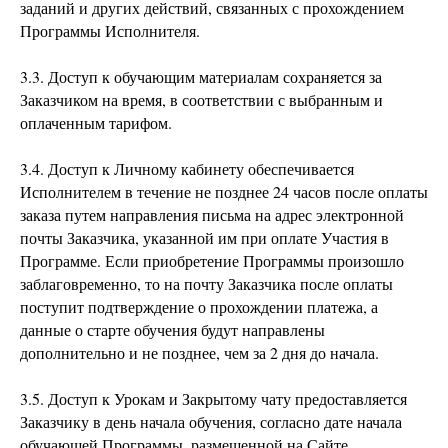
заданий и других действий, связанных с прохождением
Программы Исполнителя.
3.3. Доступ к обучающим материалам сохраняется за
Заказчиком на время, в соответствии с выбранным и
оплаченным тарифом.
3.4. Доступ к Личному кабинету обеспечивается
Исполнителем в течение не позднее 24 часов после оплаты
заказа путем направления письма на адрес электронной
почты Заказчика, указанной им при оплате Участия в
Программе. Если приобретение Программы произошло
заблаговременно, то на почту Заказчика после оплаты
поступит подтверждение о прохождении платежа, а
данные о старте обучения будут направлены
дополнительно и не позднее, чем за 2 дня до начала.
3.5. Доступ к Урокам и Закрытому чату предоставляется
Заказчику в день начала обучения, согласно дате начала
обучающей Программы, размещенной на Сайте.