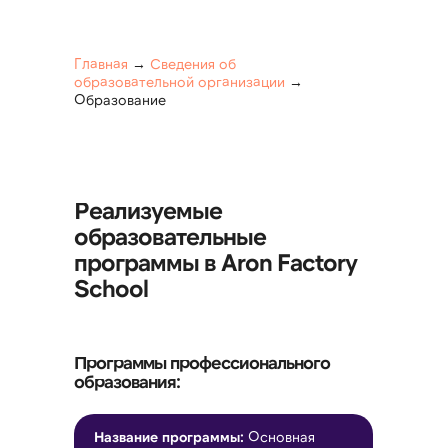
Главная
→
Сведения об
образовательной организации
→
Образование
Реализуемые
образовательные
программы в Aron Factory
School
Программы профессионального
образования:
Название программы:
Основная