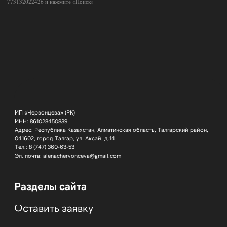
Политика конфиденциальности
Разработка сайта