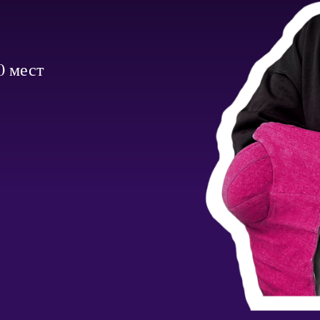
0 мест