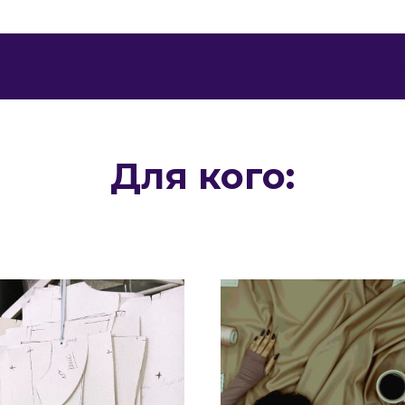
Для кого: