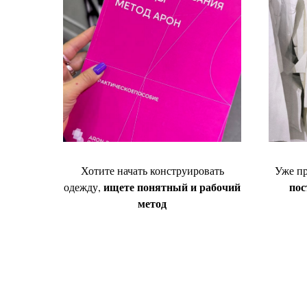
Хотите начать конструировать
Уже пр
ищете понятный и рабочий
пос
одежду,
метод