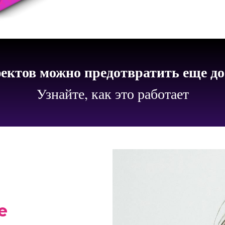
ектов можно предотвратить еще до 
Узнайте, как это работает
е