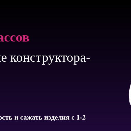
ассов
е конструктора-
сть и сажать изделия с 1-2