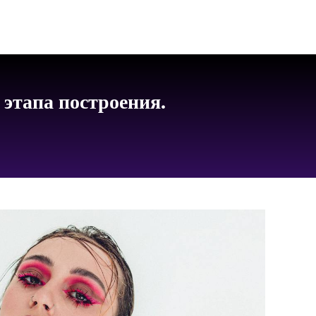
этапа построения.