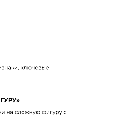
изнаки, ключевые
ГУРУ»
ки на сложную фигуру с